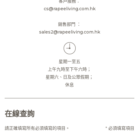
客戶服務：
cs@rapeeliving.com.hk
銷售部門 ：
sales2@rapeeliving.com.hk
星期一至五
上午九時至下午六時；
星期六、日及公眾假期；
休息
在線查詢
請正確填寫所有必須填寫的項目。
* 必須填寫項目