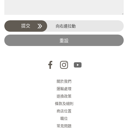
提交
向右邊拉動
重設
關於我們
運輸處理
退換政策
條款及細則
商店位置
職位
常見問題