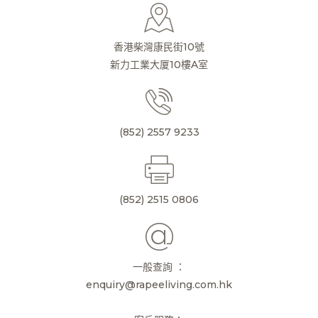
香港柴灣康民街10號
新力工業大厦10樓A室
(852) 2557 9233
(852) 2515 0806
一般查詢 ：
enquiry@rapeeliving.com.hk