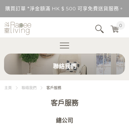
購買訂單 *淨金額滿 HK $ 500 可享免費送貨服務。
送貨範圍：香港，九龍，新界（東涌，愉景灣，離島除
0
不包括的地區將以順豐到付形式付運。
購買訂單 *淨金額未滿 HK $ 500，需另加 HK$ 5
聯絡我們
購買訂單 *淨金額滿 HK $ 500 可享免費送貨服務。
送貨範圍：香港，九龍，新界（東涌，愉景灣，離島除
主頁
聯絡我們
客戶服務
不包括的地區將以順豐到付形式付運。
客戶服務
購買訂單 *淨金額未滿 HK $ 500，需另加 HK$ 5
總公司