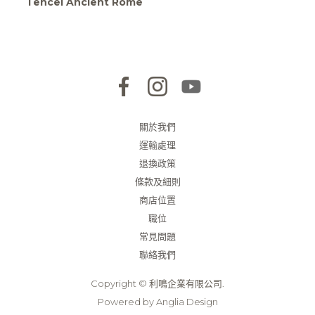
Tencel Ancient Rome
關於我們
運輸處理
退換政策
條款及細則
商店位置
職位
常見問題
聯絡我們
Copyright © 利鳴企業有限公司.
Powered by
Anglia Design