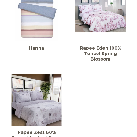
Hanna
Rapee Eden 100%
Tencel Spring
Blossom
Rapee Zest 60%