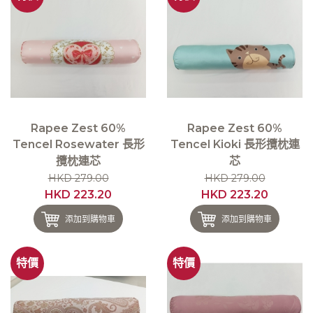
Rapee Zest 60%
Rapee Zest 60%
Tencel Rosewater 長形
Tencel Kioki 長形攬枕連
攬枕連芯
芯
HKD 279.00
HKD 279.00
HKD 223.20
HKD 223.20
添加到購物車
添加到購物車
特價
特價