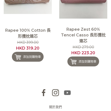
Rapee Zest 60%
Rapee 100% Cotton 長
Tencel Casso 長形攬枕
形攬枕連芯
連芯
HKD 399.00
HKD 279.00
HKD 319.20
HKD 223.20
添加到購物車
添加到購物車
關於我們