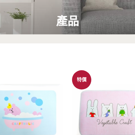
產品
特價