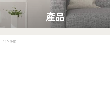
產品
特別優惠