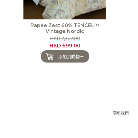
Rapee Zest 60% TENCEL™
Vintage Nordic
HKD 2,307.00
HKD 699.00
添加到購物車
關於我們