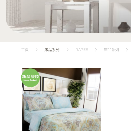
RAPEE
主頁
床品系列
床品系列