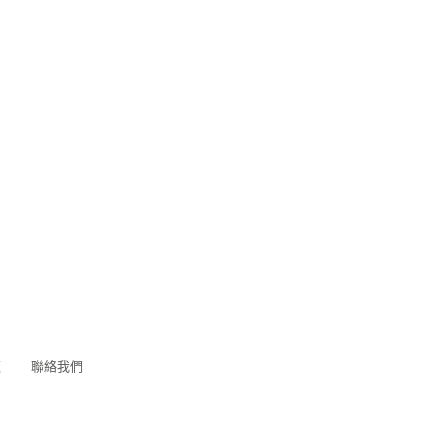
題
聯絡我們