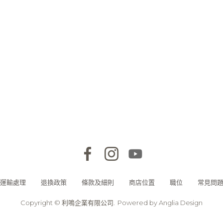
運輸處理
退換政策
條款及細則
商店位置
職位
常見問
Copyright © 利鳴企業有限公司.
Powered by
Anglia Design