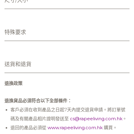
尺寸/大小
特殊要求
送貨和退貨
退換政策
退換貨品必須符合以下全部條件：
客戶必須在收到產品之日起7天內提交退貨申請。將訂單號
碼及有關產品相片證明發送至
cs@rapeeliving.com.hk
。
退回的產品必須從
www.rapeeliving.com.hk
購買。