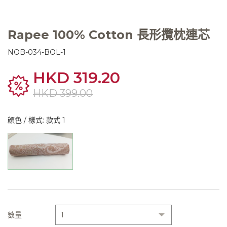
Rapee 100% Cotton 長形攬枕連芯
NOB-034-BOL-1
HKD 319.20
HKD 399.00
顔色 / 樣式: 款式 1
數量