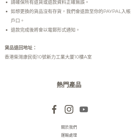
請確保所有退貨或退款資料正確無誤。
如想更換的貨品沒有存貨，我們會退款至你的PAYPAL入帳
戶口。
退款完成後將會以電郵形式通知。
貨品退回地址：
香港柴灣康民街10號新力工業大厦10樓A室
熱門產品
關於我們
運輸處理