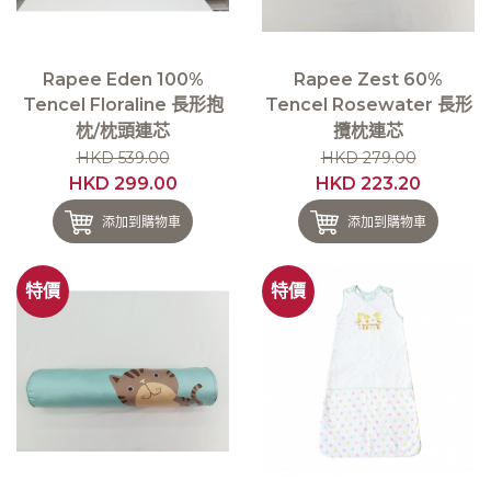
Rapee Eden 100%
Rapee Zest 60%
Tencel Floraline 長形抱
Tencel Rosewater 長形
枕/枕頭連芯
攬枕連芯
HKD 539.00
HKD 279.00
HKD 299.00
HKD 223.20
添加到購物車
添加到購物車
特價
特價