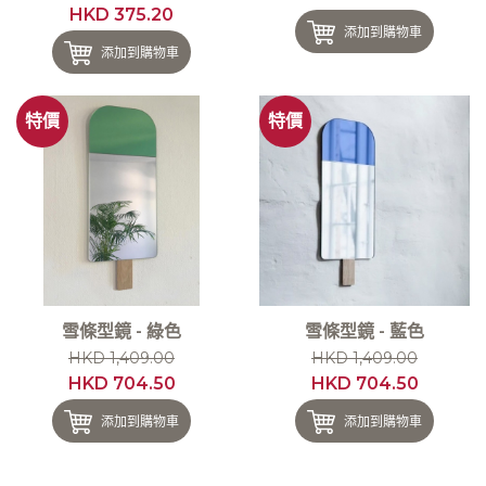
HKD 375.20
添加到購物車
添加到購物車
特價
特價
雪條型鏡 - 綠色
雪條型鏡 - 藍色
HKD 1,409.00
HKD 1,409.00
HKD 704.50
HKD 704.50
添加到購物車
添加到購物車