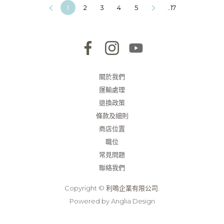
1
2
3
4
5
..17
關於我們
運輸處理
退換政策
條款及細則
商店位置
職位
常見問題
聯絡我們
Copyright © 利鳴企業有限公司.
Powered by
Anglia Design