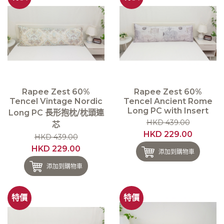
Rapee Zest 60%
Rapee Zest 60%
Tencel Vintage Nordic
Tencel Ancient Rome
Long PC with Insert
Long PC 長形抱枕/枕頭連
HKD 439.00
芯
HKD 229.00
HKD 439.00
HKD 229.00
添加到購物車
添加到購物車
特價
特價