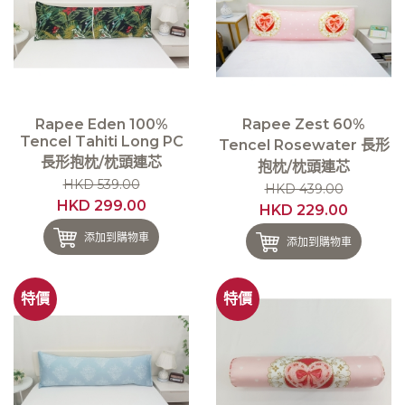
Rapee Eden 100%
Rapee Zest 60%
Tencel Tahiti Long PC
Tencel Rosewater 長形
長形抱枕/枕頭連芯
抱枕/枕頭連芯
HKD 539.00
HKD 439.00
HKD 299.00
HKD 229.00
添加到購物車
添加到購物車
特價
特價