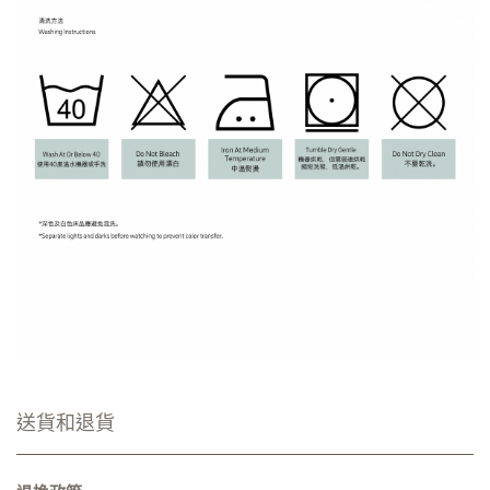
送貨和退貨