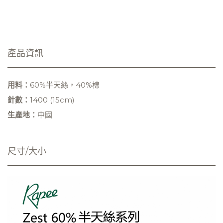
產品資訊
用料：
60%半天絲，40%棉
針數：
1400 (15cm)
生產地：
中國
尺寸/大小