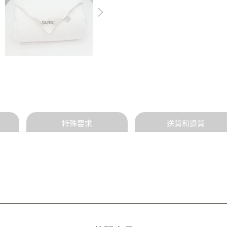
特殊要求
送貨和退貨